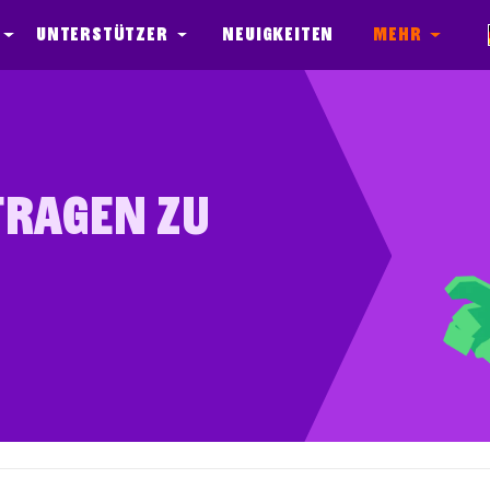
Unterstützer
Neuigkeiten
Mehr
FRAGEN ZU