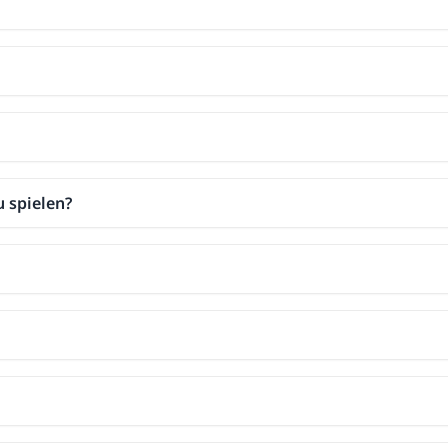
u spielen?