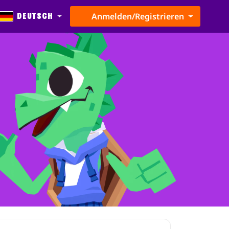
Deutsch
Anmelden/Registrieren