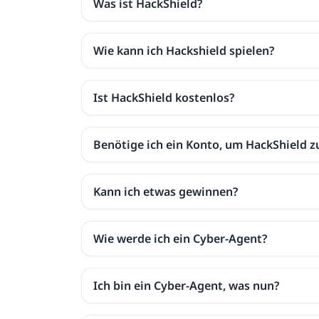
Was ist HackShield?
Wie kann ich Hackshield spielen?
Ist HackShield kostenlos?
Benötige ich ein Konto, um HackShield z
Kann ich etwas gewinnen?
Wie werde ich ein Cyber-Agent?
Ich bin ein Cyber-Agent, was nun?