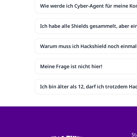
Wie werde ich Cyber-Agent für meine 
Ich habe alle Shields gesammelt, aber e
Warum muss ich Hackshield noch einmal 
Meine Frage ist nicht hier!
Ich bin älter als 12, darf ich trotzdem Ha
St